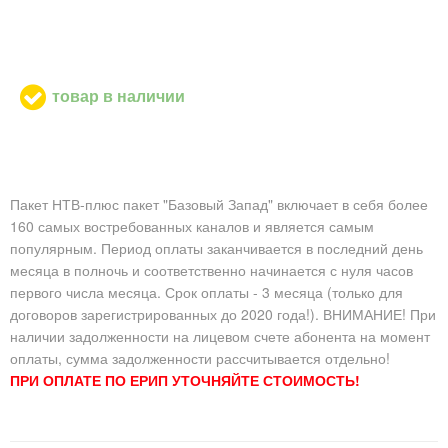
товар в наличии
Пакет НТВ-плюс пакет "Базовый Запад" включает в себя более
160 самых востребованных каналов и является самым
популярным. Период оплаты заканчивается в последний день
месяца в полночь и соответственно начинается с нуля часов
первого числа месяца. Срок оплаты - 3 месяца (только для
договоров зарегистрированных до 2020 года!). ВНИМАНИЕ! При
наличии задолженности на лицевом счете абонента на момент
оплаты, сумма задолженности рассчитывается отдельно!
ПРИ ОПЛАТЕ ПО ЕРИП УТОЧНЯЙТЕ СТОИМОСТЬ!