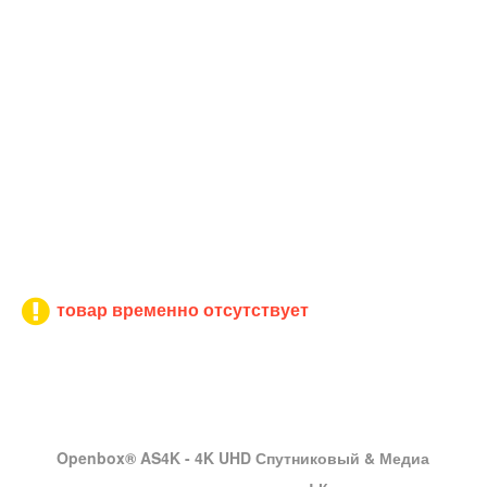
товар временно отсутствует
Openbox® AS4K
- 4K UHD Спутниковый & Медиа