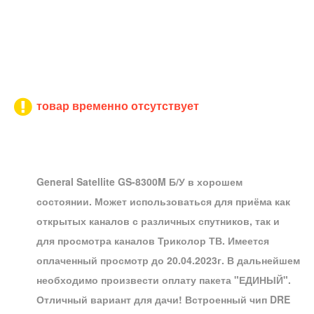
товар временно отсутствует
General Satellite GS-8300M Б/У
в хорошем
состоянии. Может использоваться для приёма как
открытых каналов с различных спутников, так и
для просмотра каналов Триколор ТВ. Имеется
оплаченный просмотр до 20.04.2023г. В дальнейшем
необходимо произвести оплату пакета "ЕДИНЫЙ".
Отличный вариант для дачи! Встроенный чип DRE