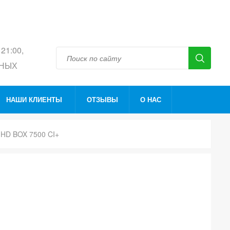
 21:00,
ДНЫХ
НАШИ КЛИЕНТЫ
ОТЗЫВЫ
О НАС
HD BOX 7500 CI+