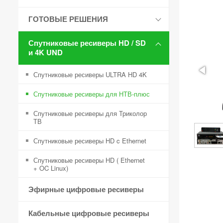
ГОТОВЫЕ РЕШЕНИЯ
Спутниковые ресиверы HD / SD
и 4K UND
Спутниковые ресиверы ULTRA HD 4K
Спутниковые ресиверы для НТВ-плюс
Спутниковые ресиверы для Триколор
ТВ
Спутниковые ресиверы HD c Ethernet
Спутниковые ресиверы HD ( Ethernet
+ OC Linux)
Эфирные цифровые ресиверы
Кабельные цифровые ресиверы