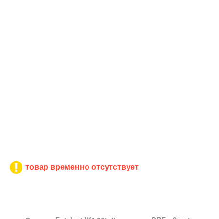
товар временно отсутствует