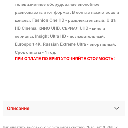
телевизионное оборудование способное
распознавать этот формат. В состав пакета вошли
каналы: Fashion One HD - развлекательный, Ultra
HD Cinema, КИНО UHD, СЕРИАЛ UHD - кино и
сериалы, Insight Ultra HD - познавательный,
Eurosport 4K, Russian Extreme Ultra - спортивный.
Срок оплаты - 1 год.
ПРИ ОПЛАТЕ ПО ЕРИП УТОЧНЯЙТЕ СТОИМОСТЬ!
Описание
Как оплатить выбранную услугу через систему "Расчет" (ЕРИП)?