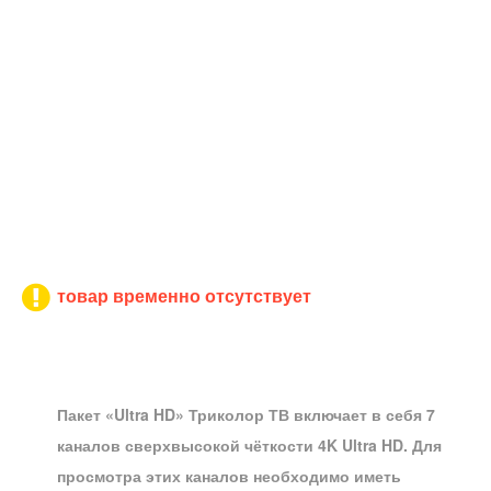
товар временно отсутствует
Пакет «Ultra HD» Триколор ТВ включает в себя 7
каналов сверхвысокой чёткости 4K Ultra HD. Для
просмотра этих каналов необходимо иметь